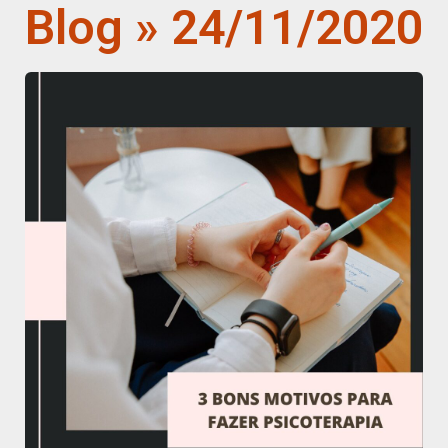
Blog » 24/11/2020