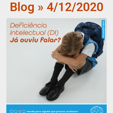
Blog » 4/12/2020