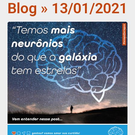
Blog » 13/01/2021