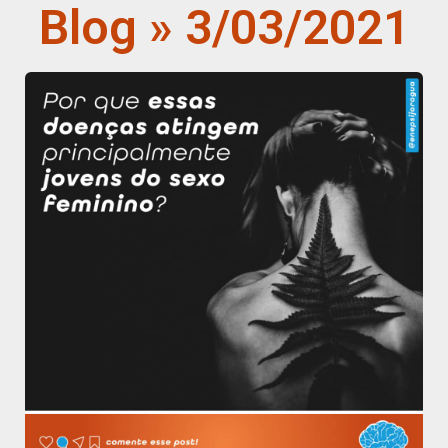
Blog » 3/03/2021