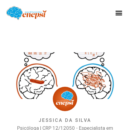
JESSICA DA SILVA
Psicóloga | CRP 12/12050 - Especialista em