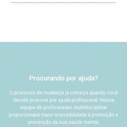
Procurando por ajuda?
O processo de mudança já começa quando você
decide procurar por ajuda profissional.
Nossa
equipe de profissionais
multidisciplinar
proporcionará
maior acessibilidade à promoção e
prevenção da sua saúde mental.