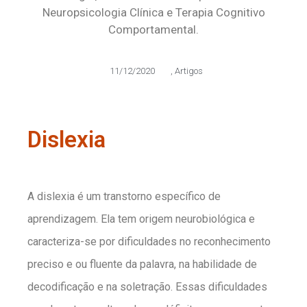
Neuropsicologia Clínica e Terapia Cognitivo
Comportamental.
11/12/2020
,
Artigos
Dislexia
A dislexia é um transtorno específico de
aprendizagem. Ela tem origem neurobiológica e
caracteriza-se por dificuldades no reconhecimento
preciso e ou fluente da palavra, na habilidade de
decodificação e na soletração. Essas dificuldades