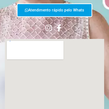
Atendimento rápido pelo Whats