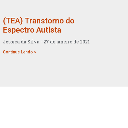
(TEA) Transtorno do
Espectro Autista
Jessica da Silva
27 de janeiro de 2021
Continue Lendo »
Proc