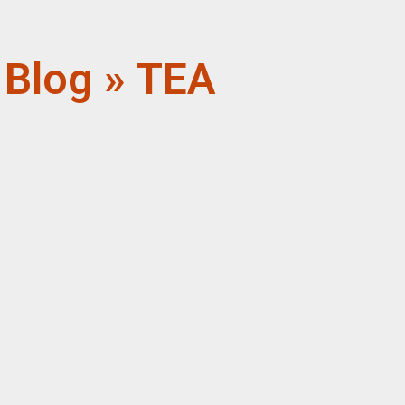
Blog » TEA