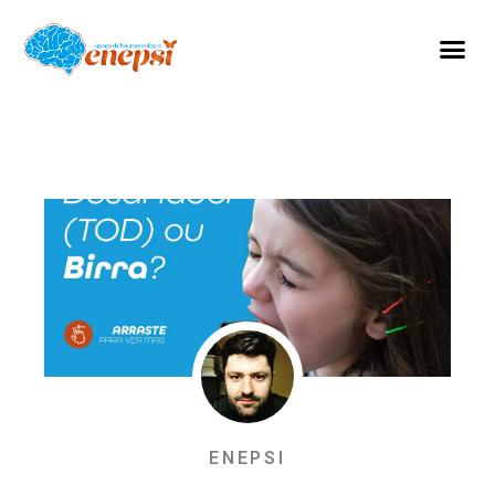
ENEPSI