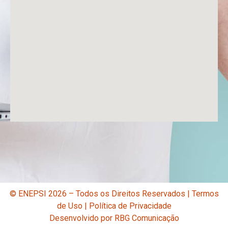
© ENEPSI 2026 – Todos os Direitos Reservados |
Termos
de Uso
|
Política de Privacidade
Desenvolvido por
RBG Comunicação